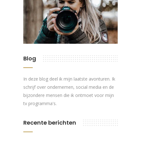
Blog
In deze blog deel ik mijn laatste avonturen. Ik
schrijf over ondernemen, social media en de
bijzondere mensen die ik ontmoet voor mijn
tv programma's.
Recente berichten