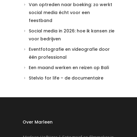
Van optreden naar boeking: zo werkt
social media écht voor een
feestband
Social media in 2026: hoe ik kansen zie
voor bedrijven
Eventfotografie en videografie door
één professional
Een maand werken en reizen op Bali
Stelvio for life – de documentaire
Over Marleen