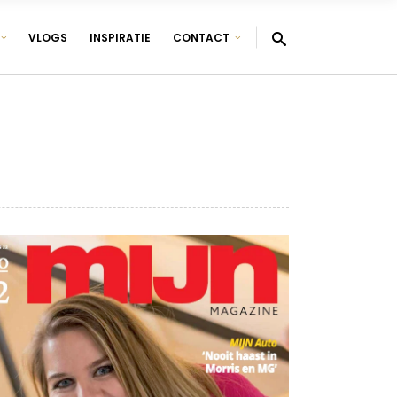
VLOGS
INSPIRATIE
CONTACT