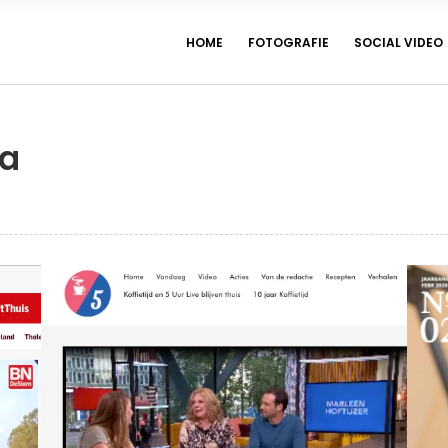
HOME
FOTOGRAFIE
SOCIAL VIDEO
ia