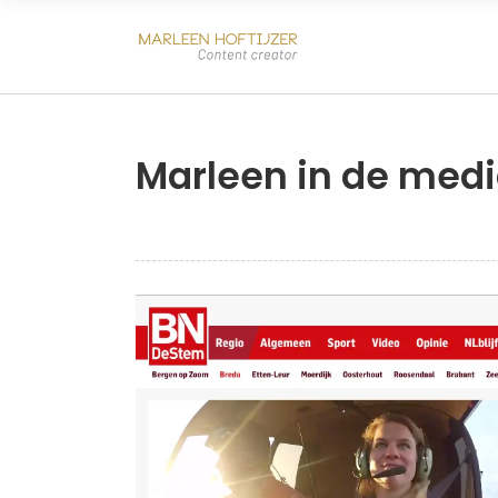
Marleen in de med