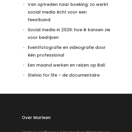
Van optreden naar boeking: zo werkt
social media écht voor een
feestband
Social media in 2026: hoe ik kansen zie
voor bedrijven
Eventfotografie en videografie door
één professional
Een maand werken en reizen op Bali
Stelvio for life – de documentaire
Over Marleen