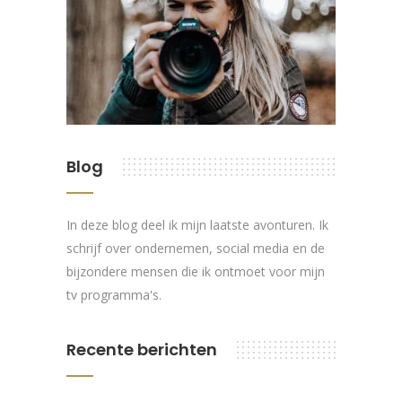
Blog
In deze blog deel ik mijn laatste avonturen. Ik
schrijf over ondernemen, social media en de
bijzondere mensen die ik ontmoet voor mijn
tv programma's.
Recente berichten