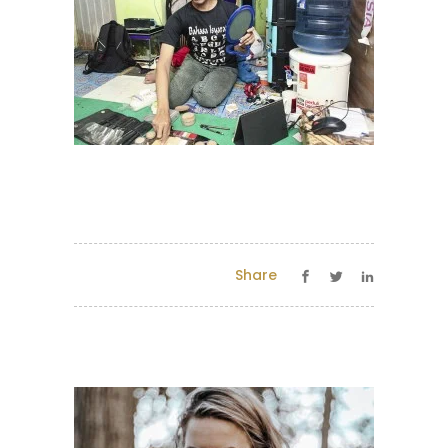
Share