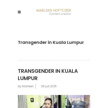
Transgender in Kuala Lumpur
TRANSGENDER IN KUALA
LUMPUR
by
Marleen
28 juli 2015