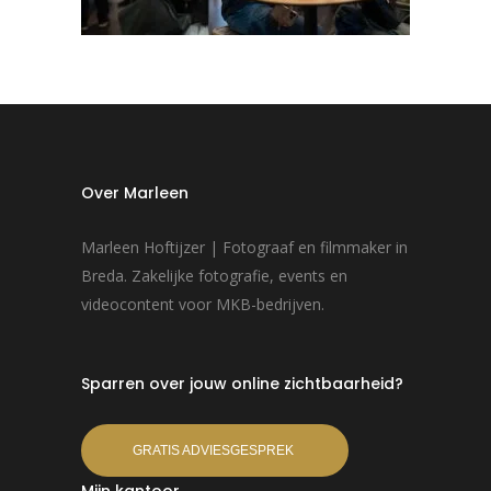
Over Marleen
Marleen Hoftijzer | Fotograaf en filmmaker in
Breda. Zakelijke fotografie, events en
videocontent voor MKB-bedrijven.
Sparren over jouw online zichtbaarheid?
GRATIS ADVIESGESPREK