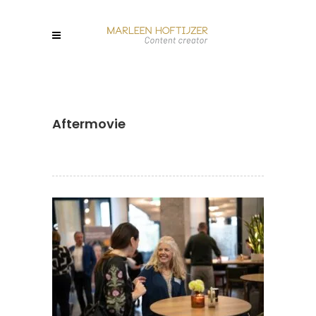
Aftermovie