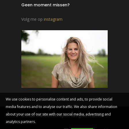
Geen moment missen?
Volg me op
instagram
We use cookies to personalise content and ads, to provide social
media features and to analyse our traffic. We also share information
about your use of our site with our social media, advertising and
© 2023 Marleen Hoftijzer. All rights reserved
analytics partners.