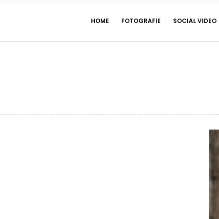
HOME
FOTOGRAFIE
SOCIAL VIDEO