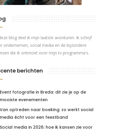
og
deze blog deel ik mijn laatste avonturen. Ik schrijf
r ondernemen, social media en de bijzondere
nsen die ik ontmoet voor mijn tv programma's.
cente berichten
Event fotografie in Breda: dit zie je op de
mooiste evenementen
Van optreden naar boeking: zo werkt social
media écht voor een feestband
Social media in 2026: hoe ik kansen zie voor