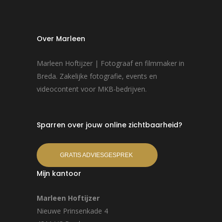
Over Marleen
Marleen Hoftijzer | Fotograaf en filmmaker in
Breda. Zakelijke fotografie, events en
videocontent voor MKB-bedrijven.
Sparren over jouw online zichtbaarheid?
GRATIS ADVIESGESPREK
Mijn kantoor
Marleen Hoftijzer
Nieuwe Prinsenkade 4