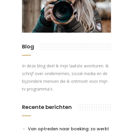
Blog
In deze blog deel ik mijn laatste avonturen. Ik
schrijf over ondernemen, social media en de
bijzondere mensen die ik ontmoet voor mijn
tv programma's.
Recente berichten
Van optreden naar boeking: zo werkt