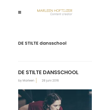
DE STILTE dansschool
DE STILTE DANSSCHOOL
by
Marleen
28 juni 2016