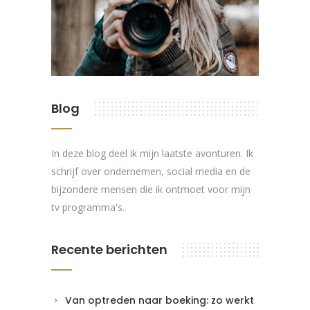
Blog
In deze blog deel ik mijn laatste avonturen. Ik
schrijf over ondernemen, social media en de
bijzondere mensen die ik ontmoet voor mijn
tv programma's.
Recente berichten
Van optreden naar boeking: zo werkt