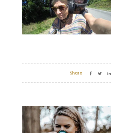
Share