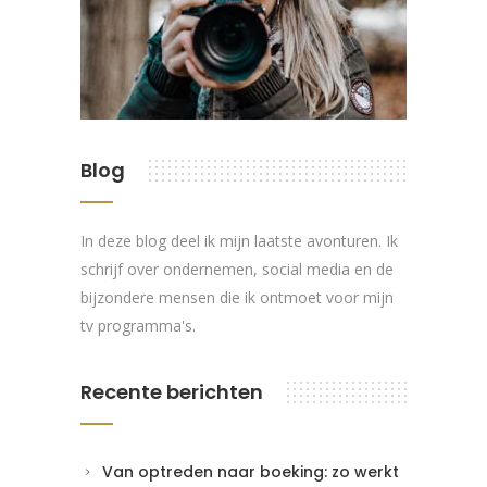
Blog
In deze blog deel ik mijn laatste avonturen. Ik
schrijf over ondernemen, social media en de
bijzondere mensen die ik ontmoet voor mijn
tv programma's.
Recente berichten
Van optreden naar boeking: zo werkt