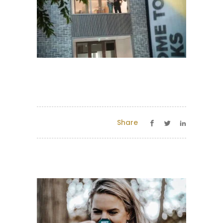
Share