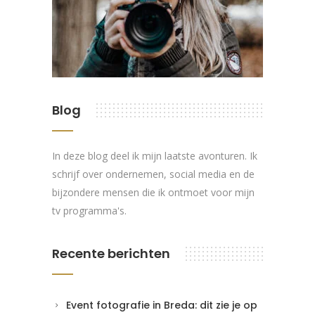
Blog
In deze blog deel ik mijn laatste avonturen. Ik
schrijf over ondernemen, social media en de
bijzondere mensen die ik ontmoet voor mijn
tv programma's.
Recente berichten
Event fotografie in Breda: dit zie je op