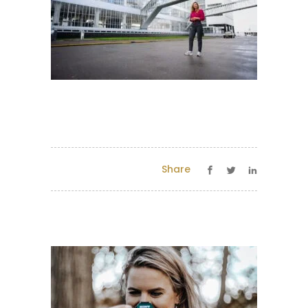
Share