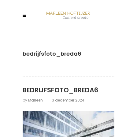
bedrijfsfoto_breda6
BEDRIJFSFOTO_BREDA6
by
Marleen
3 december 2024