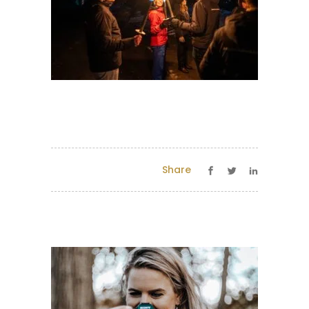
Share