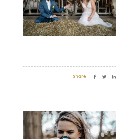
Share