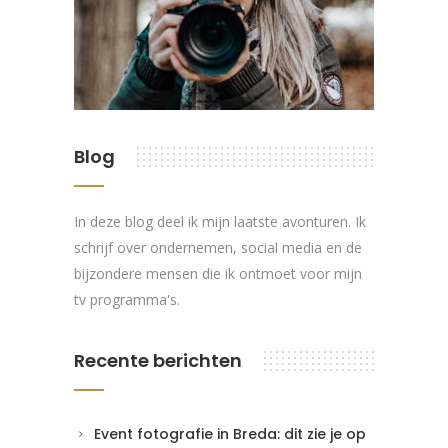
Blog
In deze blog deel ik mijn laatste avonturen. Ik
schrijf over ondernemen, social media en de
bijzondere mensen die ik ontmoet voor mijn
tv programma's.
Recente berichten
Event fotografie in Breda: dit zie je op