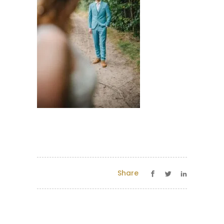
Share