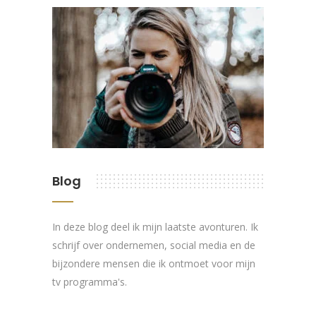
Blog
In deze blog deel ik mijn laatste avonturen. Ik
schrijf over ondernemen, social media en de
bijzondere mensen die ik ontmoet voor mijn
tv programma's.