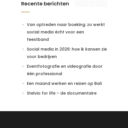
Recente berichten
Van optreden naar boeking: zo werkt
social media écht voor een
feestband
Social media in 2026: hoe ik kansen zie
voor bedrijven
Eventfotografie en videografie door
één professional
Een maand werken en reizen op Bali
Stelvio for life – de documentaire