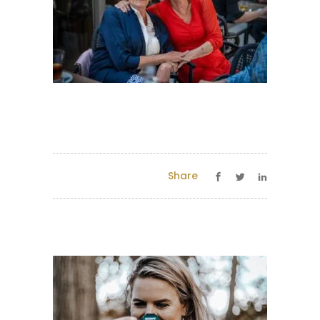
Share