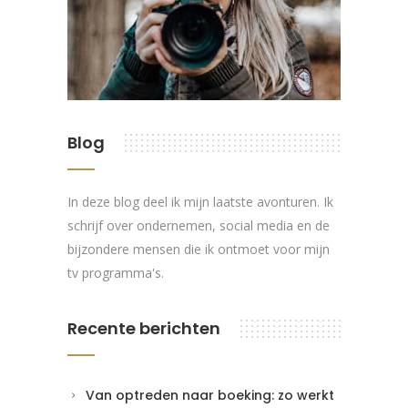
Blog
In deze blog deel ik mijn laatste avonturen. Ik
schrijf over ondernemen, social media en de
bijzondere mensen die ik ontmoet voor mijn
tv programma's.
Recente berichten
Van optreden naar boeking: zo werkt