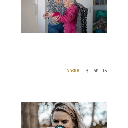
Share