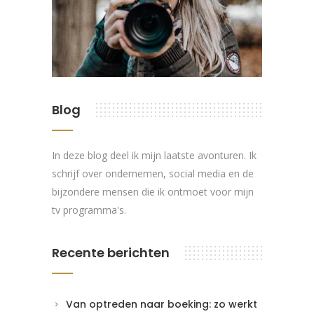
Blog
In deze blog deel ik mijn laatste avonturen. Ik
schrijf over ondernemen, social media en de
bijzondere mensen die ik ontmoet voor mijn
tv programma's.
Recente berichten
Van optreden naar boeking: zo werkt