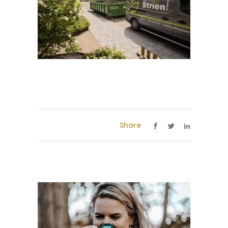
Share