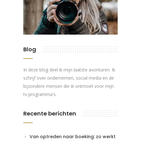
Blog
In deze blog deel ik mijn laatste avonturen. Ik
schrijf over ondernemen, social media en de
bijzondere mensen die ik ontmoet voor mijn
tv programma's.
Recente berichten
Van optreden naar boeking: zo werkt