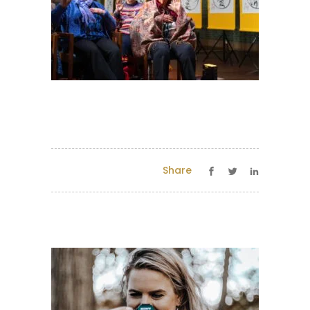
Share