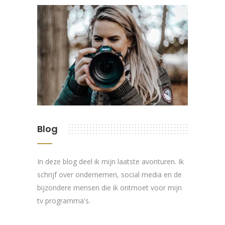
Blog
In deze blog deel ik mijn laatste avonturen. Ik
schrijf over ondernemen, social media en de
bijzondere mensen die ik ontmoet voor mijn
tv programma's.