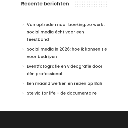
Recente berichten
Van optreden naar boeking: zo werkt
social media écht voor een
feestband
Social media in 2026: hoe ik kansen zie
voor bedrijven
Eventfotografie en videografie door
één professional
Een maand werken en reizen op Bali
Stelvio for life – de documentaire