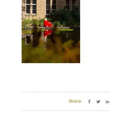
Share