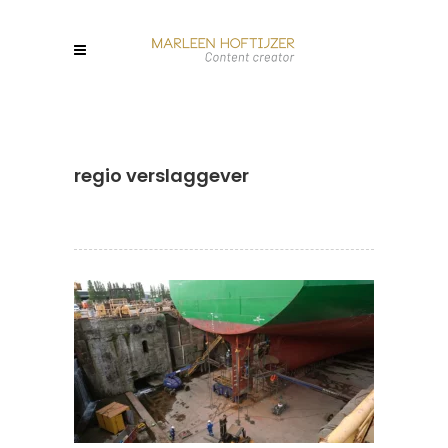
regio verslaggever