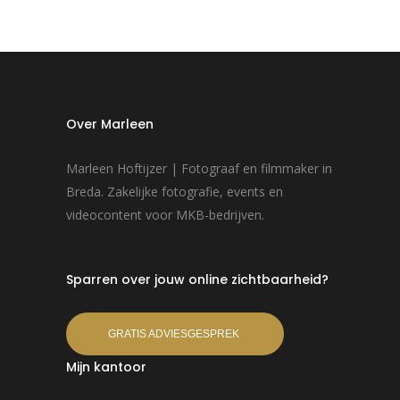
Over Marleen
Marleen Hoftijzer | Fotograaf en filmmaker in
Breda. Zakelijke fotografie, events en
videocontent voor MKB-bedrijven.
Sparren over jouw online zichtbaarheid?
GRATIS ADVIESGESPREK
Mijn kantoor