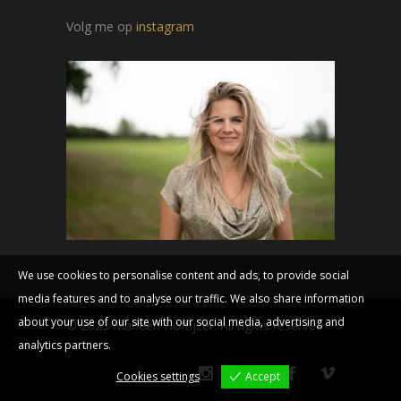
Volg me op
instagram
We use cookies to personalise content and ads, to provide social
media features and to analyse our traffic. We also share information
about your use of our site with our social media, advertising and
© 2023 Marleen Hoftijzer. All rights reserved
analytics partners.
Cookies settings
Accept
Cookies settings