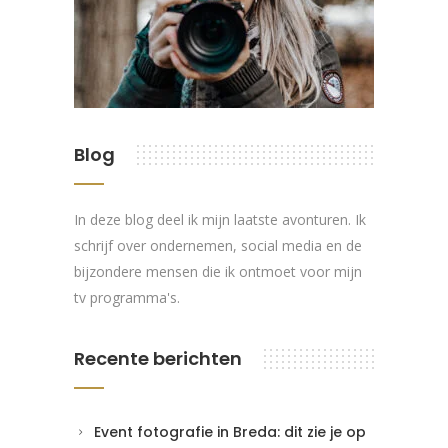
Blog
In deze blog deel ik mijn laatste avonturen. Ik
schrijf over ondernemen, social media en de
bijzondere mensen die ik ontmoet voor mijn
tv programma's.
Recente berichten
Event fotografie in Breda: dit zie je op