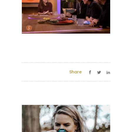
Share