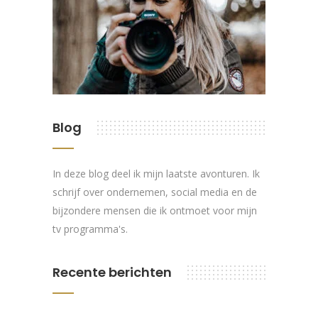
Blog
In deze blog deel ik mijn laatste avonturen. Ik
schrijf over ondernemen, social media en de
bijzondere mensen die ik ontmoet voor mijn
tv programma's.
Recente berichten