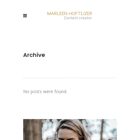
Archive
No posts were found.