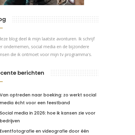
og
deze blog deel ik mijn laatste avonturen. Ik schrijf
r ondernemen, social media en de bijzondere
nsen die ik ontmoet voor mijn tv programma's.
cente berichten
Van optreden naar boeking: zo werkt social
media écht voor een feestband
Social media in 2026: hoe ik kansen zie voor
bedrijven
Eventfotografie en videografie door één