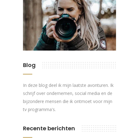
Blog
In deze blog deel ik mijn laatste avonturen. Ik
schrijf over ondernemen, social media en de
bijzondere mensen die ik ontmoet voor mijn
tv programma's.
Recente berichten