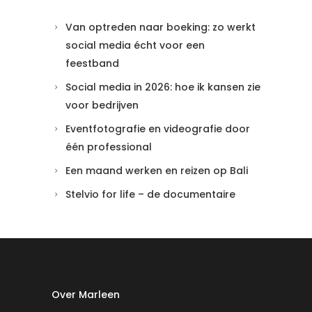
Van optreden naar boeking: zo werkt
social media écht voor een
feestband
Social media in 2026: hoe ik kansen zie
voor bedrijven
Eventfotografie en videografie door
één professional
Een maand werken en reizen op Bali
Stelvio for life – de documentaire
Over Marleen