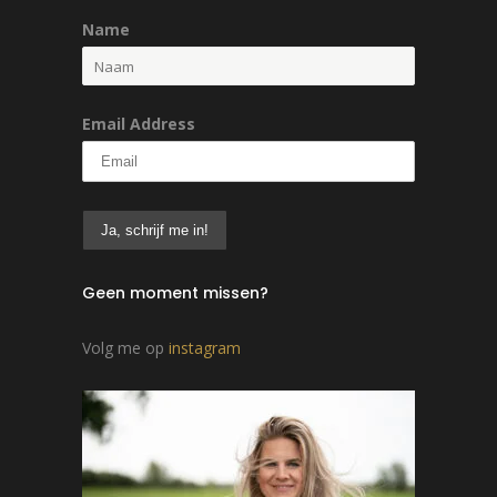
Name
Email Address
Geen moment missen?
Volg me op
instagram