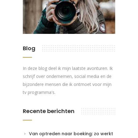
Blog
In deze blog deel ik mijn laatste avonturen. Ik
schrijf over ondernemen, social media en de
bijzondere mensen die ik ontmoet voor mijn
tv programma's.
Recente berichten
Van optreden naar boeking: zo werkt