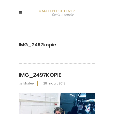
IMG_2497kopie
IMG_2497KOPIE
by
Marleen
28 maart 2018