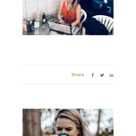
Share