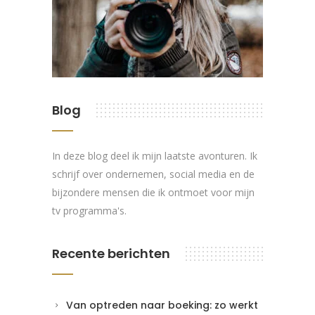
Blog
In deze blog deel ik mijn laatste avonturen. Ik
schrijf over ondernemen, social media en de
bijzondere mensen die ik ontmoet voor mijn
tv programma's.
Recente berichten
Van optreden naar boeking: zo werkt