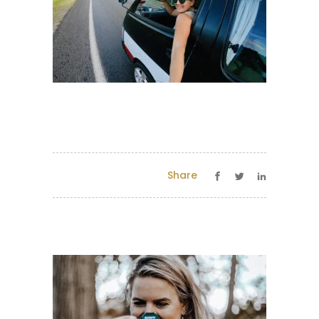
Share