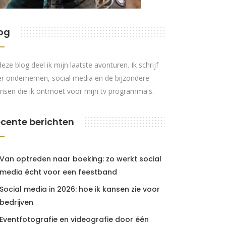
og
deze blog deel ik mijn laatste avonturen. Ik schrijf
r ondernemen, social media en de bijzondere
nsen die ik ontmoet voor mijn tv programma's.
cente berichten
Van optreden naar boeking: zo werkt social
media écht voor een feestband
Social media in 2026: hoe ik kansen zie voor
bedrijven
Eventfotografie en videografie door één