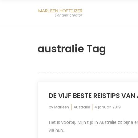
australie Tag
DE VIJF BESTE REISTIPS VAN
by
Marleen
Australië
4 januari 2019
Het is voorbij. Mijn tijd in Australië zit bij
via hun...