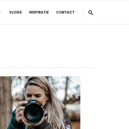
VLOGS
INSPIRATIE
CONTACT