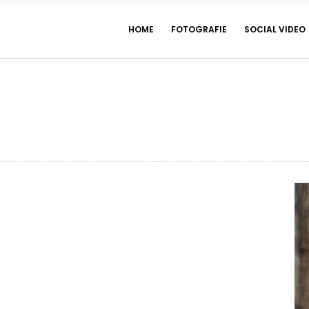
HOME
FOTOGRAFIE
SOCIAL VIDEO