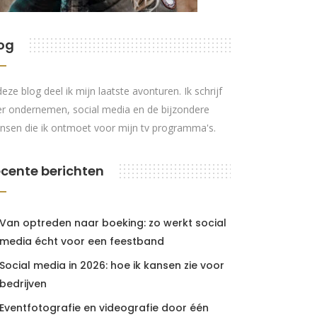
og
deze blog deel ik mijn laatste avonturen. Ik schrijf
r ondernemen, social media en de bijzondere
nsen die ik ontmoet voor mijn tv programma's.
cente berichten
Van optreden naar boeking: zo werkt social
media écht voor een feestband
Social media in 2026: hoe ik kansen zie voor
bedrijven
Eventfotografie en videografie door één