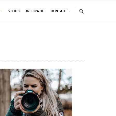
VLOGS
INSPIRATIE
CONTACT