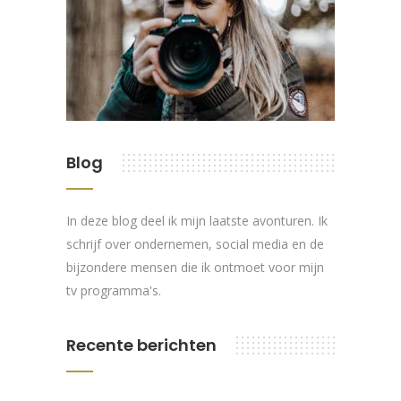
Blog
In deze blog deel ik mijn laatste avonturen. Ik
schrijf over ondernemen, social media en de
bijzondere mensen die ik ontmoet voor mijn
tv programma's.
Recente berichten