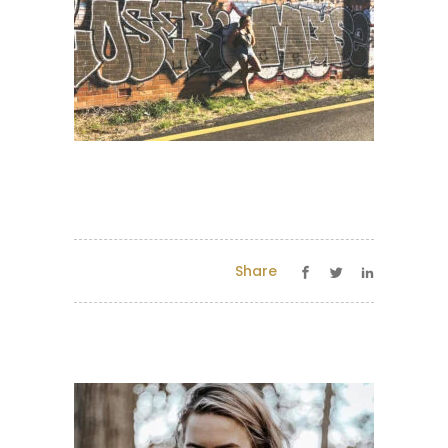
Share