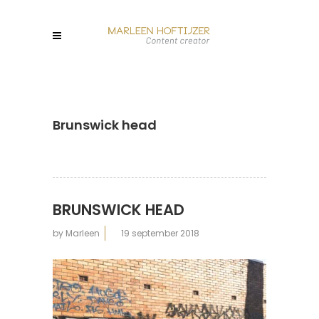
Brunswick head
BRUNSWICK HEAD
by
Marleen
19 september 2018