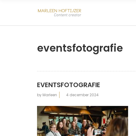
eventsfotografie
EVENTSFOTOGRAFIE
by
Marleen
4 december 2024