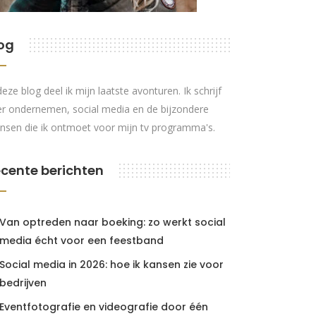
og
deze blog deel ik mijn laatste avonturen. Ik schrijf
r ondernemen, social media en de bijzondere
nsen die ik ontmoet voor mijn tv programma's.
cente berichten
Van optreden naar boeking: zo werkt social
media écht voor een feestband
Social media in 2026: hoe ik kansen zie voor
bedrijven
Eventfotografie en videografie door één