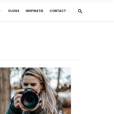
VLOGS
INSPIRATIE
CONTACT