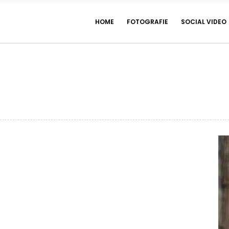
HOME
FOTOGRAFIE
SOCIAL VIDEO