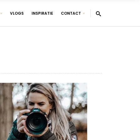
VLOGS
INSPIRATIE
CONTACT