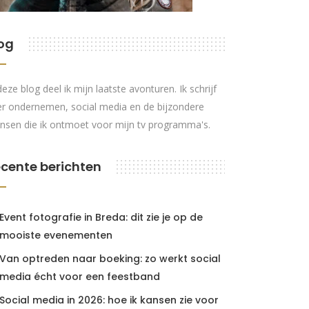
og
deze blog deel ik mijn laatste avonturen. Ik schrijf
r ondernemen, social media en de bijzondere
nsen die ik ontmoet voor mijn tv programma's.
cente berichten
Event fotografie in Breda: dit zie je op de
mooiste evenementen
Van optreden naar boeking: zo werkt social
media écht voor een feestband
Social media in 2026: hoe ik kansen zie voor