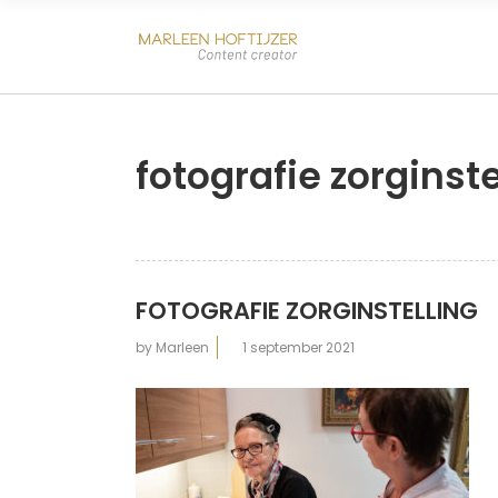
fotografie zorginste
FOTOGRAFIE ZORGINSTELLING
by
Marleen
1 september 2021