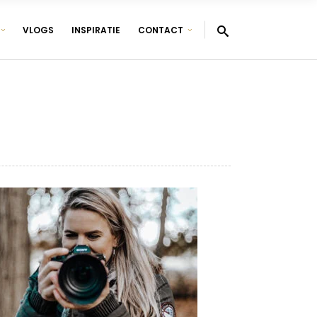
VLOGS
INSPIRATIE
CONTACT