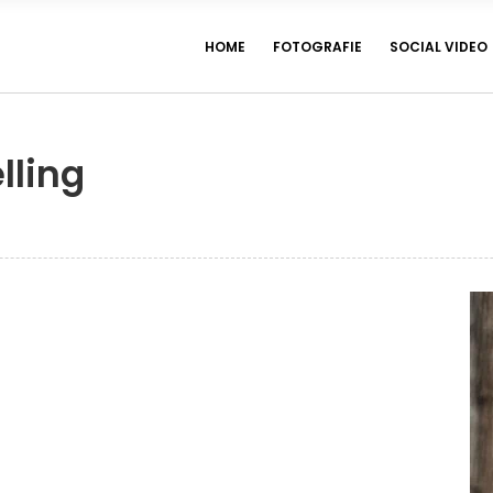
HOME
FOTOGRAFIE
SOCIAL VIDEO
lling