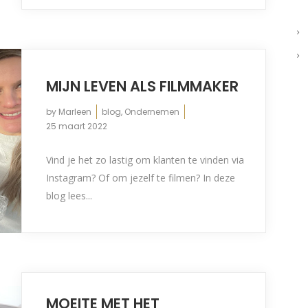
MIJN LEVEN ALS FILMMAKER
by
Marleen
blog
,
Ondernemen
25 maart 2022
Vind je het zo lastig om klanten te vinden via
Instagram? Of om jezelf te filmen? In deze
blog lees...
MOEITE MET HET