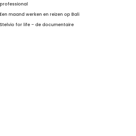
professional
Een maand werken en reizen op Bali
Stelvio for life – de documentaire