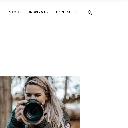
VLOGS
INSPIRATIE
CONTACT