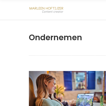
Ondernemen