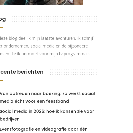
og
deze blog deel ik mijn laatste avonturen. Ik schrijf
r ondernemen, social media en de bijzondere
nsen die ik ontmoet voor mijn tv programma's.
cente berichten
Van optreden naar boeking: zo werkt social
media écht voor een feestband
Social media in 2026: hoe ik kansen zie voor
bedrijven
Eventfotografie en videografie door één